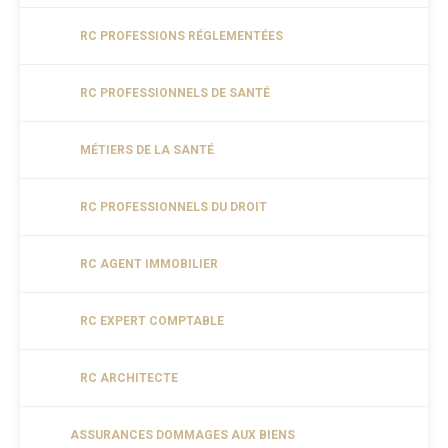
RC PROFESSIONS RÉGLEMENTÉES
RC PROFESSIONNELS DE SANTÉ
MÉTIERS DE LA SANTÉ
RC PROFESSIONNELS DU DROIT
RC AGENT IMMOBILIER
RC EXPERT COMPTABLE
RC ARCHITECTE
ASSURANCES DOMMAGES AUX BIENS