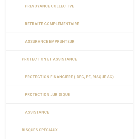
PRÉVOYANCE COLLECTIVE
RETRAITE COMPLÉMENTAIRE
ASSURANCE EMPRUNTEUR
PROTECTION ET ASSISTANCE
PROTECTION FINANCIÈRE (IDFC, PE, RISQUE SC)
PROTECTION JURIDIQUE
ASSISTANCE
RISQUES SPÉCIAUX