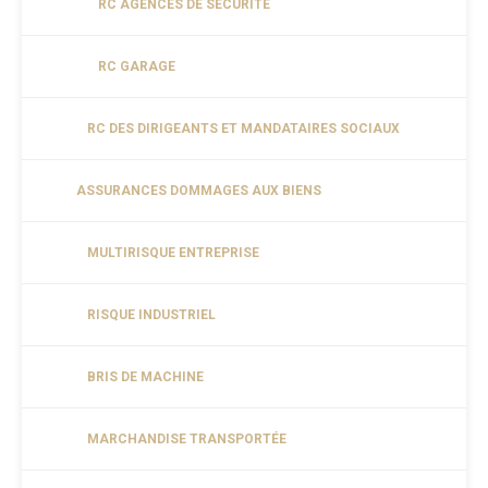
RC AGENCES DE SÉCURITÉ
RC GARAGE
RC DES DIRIGEANTS ET MANDATAIRES SOCIAUX
ASSURANCES DOMMAGES AUX BIENS
MULTIRISQUE ENTREPRISE
RISQUE INDUSTRIEL
BRIS DE MACHINE
MARCHANDISE TRANSPORTÉE