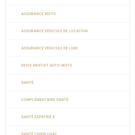
ASSURANCE MOTO
ASSURANCE VÉHICULE DE LOCATION
ASSURANCE VÉHICULE DE LUXE
DEVIS GRATUIT AUTO-MOTO
SANTÉ
COMPLÉMENTAIRE SANTÉ
SANTÉ EXPATRIÉ.E
SANTÉ CHIEN CHAT