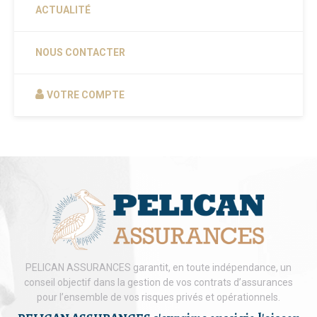
ACTUALITÉ
NOUS CONTACTER
VOTRE COMPTE
PELICAN ASSURANCES garantit, en toute indépendance, un
conseil objectif dans la gestion de vos contrats d’assurances
pour l’ensemble de vos risques privés et opérationnels.