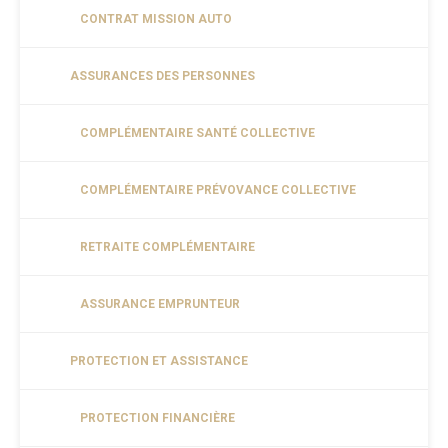
CONTRAT MISSION AUTO
ASSURANCES DES PERSONNES
COMPLÉMENTAIRE SANTÉ COLLECTIVE
COMPLÉMENTAIRE PRÉVOVANCE COLLECTIVE
RETRAITE COMPLÉMENTAIRE
ASSURANCE EMPRUNTEUR
PROTECTION ET ASSISTANCE
PROTECTION FINANCIÈRE