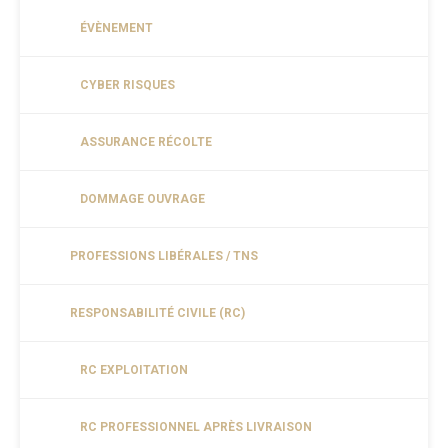
ÉVÈNEMENT
CYBER RISQUES
ASSURANCE RÉCOLTE
DOMMAGE OUVRAGE
PROFESSIONS LIBÉRALES / TNS
RESPONSABILITÉ CIVILE (RC)
RC EXPLOITATION
RC PROFESSIONNEL APRÈS LIVRAISON