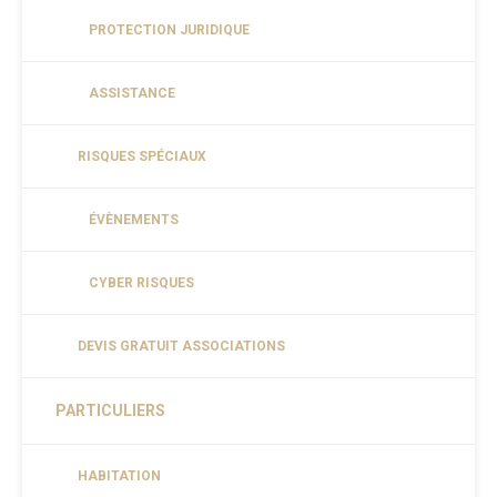
PROTECTION JURIDIQUE
ASSISTANCE
RISQUES SPÉCIAUX
ÉVÈNEMENTS
CYBER RISQUES
DEVIS GRATUIT ASSOCIATIONS
PARTICULIERS
HABITATION