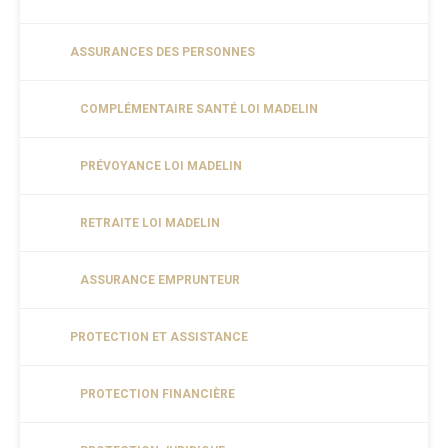
ASSURANCES DES PERSONNES
COMPLÉMENTAIRE SANTÉ LOI MADELIN
PRÉVOYANCE LOI MADELIN
RETRAITE LOI MADELIN
ASSURANCE EMPRUNTEUR
PROTECTION ET ASSISTANCE
PROTECTION FINANCIÈRE