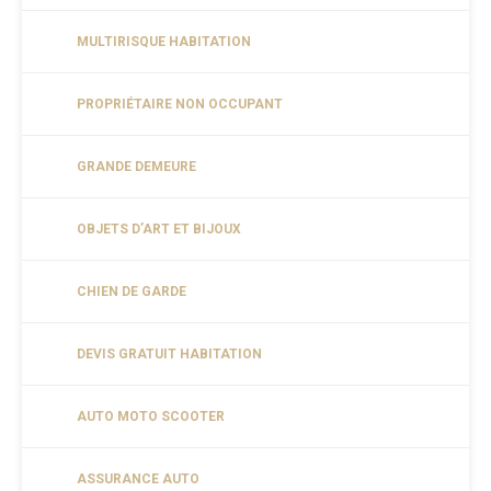
MULTIRISQUE HABITATION
PROPRIÉTAIRE NON OCCUPANT
GRANDE DEMEURE
OBJETS D’ART ET BIJOUX
CHIEN DE GARDE
DEVIS GRATUIT HABITATION
AUTO MOTO SCOOTER
ASSURANCE AUTO