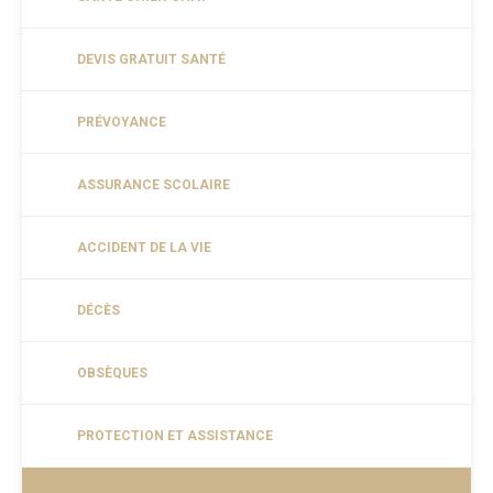
DEVIS GRATUIT SANTÉ
PRÉVOYANCE
ASSURANCE SCOLAIRE
ACCIDENT DE LA VIE
DÉCÈS
OBSÈQUES
PROTECTION ET ASSISTANCE