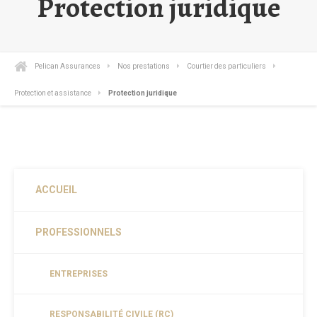
Protection juridique
Pelican Assurances
Nos prestations
Courtier des particuliers
Protection et assistance
Protection juridique
ACCUEIL
PROFESSIONNELS
ENTREPRISES
RESPONSABILITÉ CIVILE (RC)