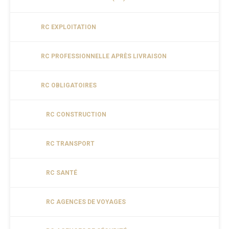
RC EXPLOITATION
RC PROFESSIONNELLE APRÈS LIVRAISON
RC OBLIGATOIRES
RC CONSTRUCTION
RC TRANSPORT
RC SANTÉ
RC AGENCES DE VOYAGES