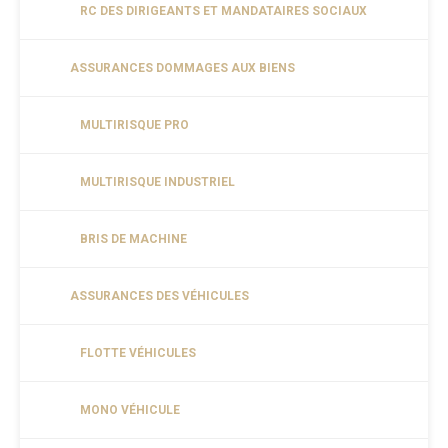
RC DES DIRIGEANTS ET MANDATAIRES SOCIAUX
ASSURANCES DOMMAGES AUX BIENS
MULTIRISQUE PRO
MULTIRISQUE INDUSTRIEL
BRIS DE MACHINE
ASSURANCES DES VÉHICULES
FLOTTE VÉHICULES
MONO VÉHICULE