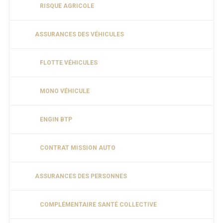
RISQUE AGRICOLE
ASSURANCES DES VÉHICULES
FLOTTE VÉHICULES
MONO VÉHICULE
ENGIN BTP
CONTRAT MISSION AUTO
ASSURANCES DES PERSONNES
COMPLÉMENTAIRE SANTÉ COLLECTIVE