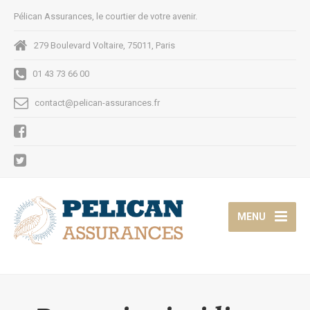
Pélican Assurances, le courtier de votre avenir.
279 Boulevard Voltaire, 75011, Paris
01 43 73 66 00
contact@pelican-assurances.fr
MENU