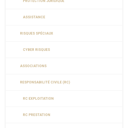
PROTECTION JURIDIQUE
ASSISTANCE
RISQUES SPÉCIAUX
CYBER RISQUES
ASSOCIATIONS
RESPONSABILITÉ CIVILE (RC)
RC EXPLOITATION
RC PRESTATION