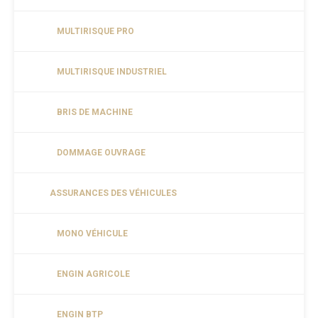
MULTIRISQUE PRO
MULTIRISQUE INDUSTRIEL
BRIS DE MACHINE
DOMMAGE OUVRAGE
ASSURANCES DES VÉHICULES
MONO VÉHICULE
ENGIN AGRICOLE
ENGIN BTP