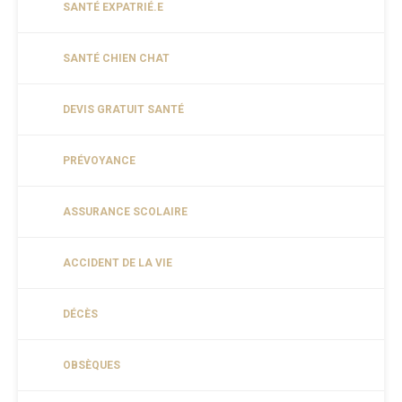
SANTÉ EXPATRIÉ.E
SANTÉ CHIEN CHAT
DEVIS GRATUIT SANTÉ
PRÉVOYANCE
ASSURANCE SCOLAIRE
ACCIDENT DE LA VIE
DÉCÈS
OBSÈQUES