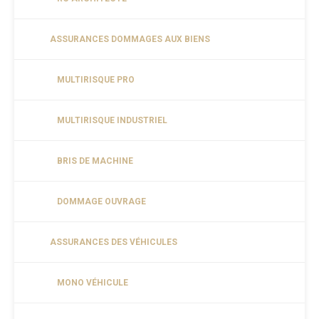
ASSURANCES DOMMAGES AUX BIENS
MULTIRISQUE PRO
MULTIRISQUE INDUSTRIEL
BRIS DE MACHINE
DOMMAGE OUVRAGE
ASSURANCES DES VÉHICULES
MONO VÉHICULE