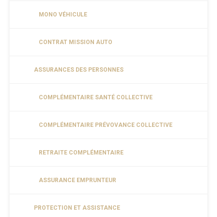
MONO VÉHICULE
CONTRAT MISSION AUTO
ASSURANCES DES PERSONNES
COMPLÉMENTAIRE SANTÉ COLLECTIVE
COMPLÉMENTAIRE PRÉVOVANCE COLLECTIVE
RETRAITE COMPLÉMENTAIRE
ASSURANCE EMPRUNTEUR
PROTECTION ET ASSISTANCE