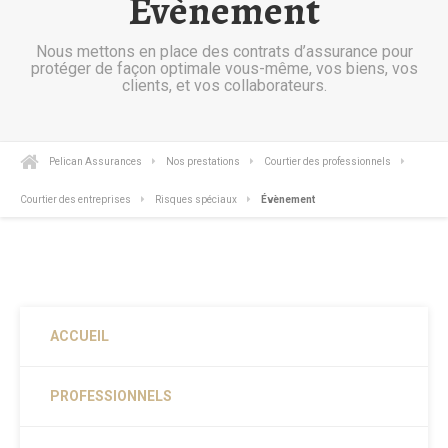
Évènement
Nous mettons en place des contrats d’assurance pour
protéger de façon optimale vous-même, vos biens, vos
clients, et vos collaborateurs.
Pelican Assurances
Nos prestations
Courtier des professionnels
Courtier des entreprises
Risques spéciaux
Évènement
ACCUEIL
PROFESSIONNELS