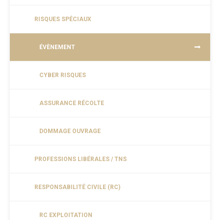
RISQUES SPÉCIAUX
ÉVÈNEMENT
CYBER RISQUES
ASSURANCE RÉCOLTE
DOMMAGE OUVRAGE
PROFESSIONS LIBÉRALES / TNS
RESPONSABILITÉ CIVILE (RC)
RC EXPLOITATION