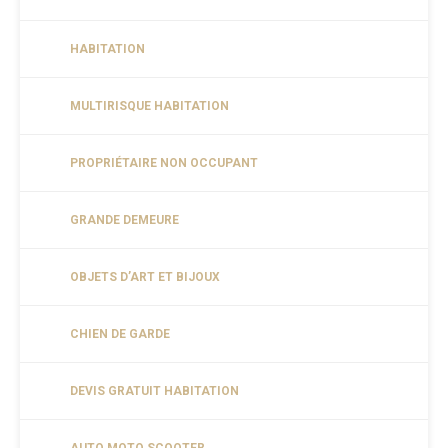
HABITATION
MULTIRISQUE HABITATION
PROPRIÉTAIRE NON OCCUPANT
GRANDE DEMEURE
OBJETS D’ART ET BIJOUX
CHIEN DE GARDE
DEVIS GRATUIT HABITATION