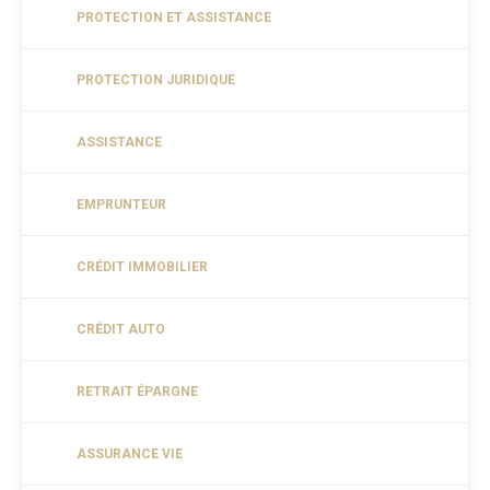
PROTECTION ET ASSISTANCE
PROTECTION JURIDIQUE
ASSISTANCE
EMPRUNTEUR
CRÉDIT IMMOBILIER
CRÉDIT AUTO
RETRAIT ÉPARGNE
ASSURANCE VIE