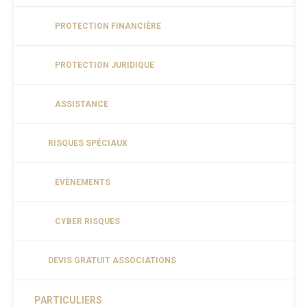
PROTECTION FINANCIÈRE
PROTECTION JURIDIQUE
ASSISTANCE
RISQUES SPÉCIAUX
ÉVÈNEMENTS
CYBER RISQUES
DEVIS GRATUIT ASSOCIATIONS
PARTICULIERS