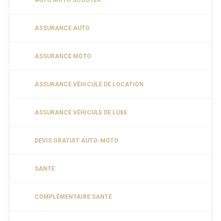
AUTO MOTO SCOOTER
ASSURANCE AUTO
ASSURANCE MOTO
ASSURANCE VÉHICULE DE LOCATION
ASSURANCE VÉHICULE DE LUXE
DEVIS GRATUIT AUTO-MOTO
SANTÉ
COMPLÉMENTAIRE SANTÉ