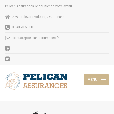
Pélican Assurances, le courtier de votre avenir.
279 Boulevard Voltaire, 75011, Paris
01 43 73 66 00
contact@pelican-assurances.fr
MENU