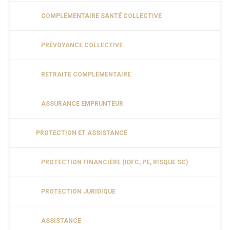
COMPLÉMENTAIRE SANTÉ COLLECTIVE
PRÉVOYANCE COLLECTIVE
RETRAITE COMPLÉMENTAIRE
ASSURANCE EMPRUNTEUR
PROTECTION ET ASSISTANCE
PROTECTION FINANCIÈRE (IDFC, PE, RISQUE SC)
PROTECTION JURIDIQUE
ASSISTANCE