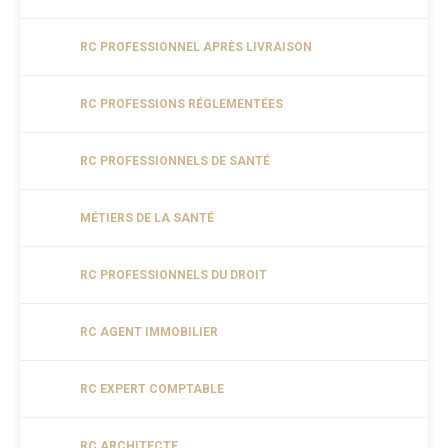
RC PROFESSIONNEL APRÈS LIVRAISON
RC PROFESSIONS RÉGLEMENTÉES
RC PROFESSIONNELS DE SANTÉ
MÉTIERS DE LA SANTÉ
RC PROFESSIONNELS DU DROIT
RC AGENT IMMOBILIER
RC EXPERT COMPTABLE
RC ARCHITECTE