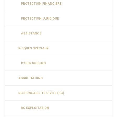
PROTECTION FINANCIÈRE
PROTECTION JURIDIQUE
ASSISTANCE
RISQUES SPÉCIAUX
CYBER RISQUES
ASSOCIATIONS
RESPONSABILITÉ CIVILE (RC)
RC EXPLOITATION