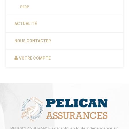
PERP
ACTUALITÉ
NOUS CONTACTER
VOTRE COMPTE
PELICAN ASSURANCES garantit, en toute indépendance, un