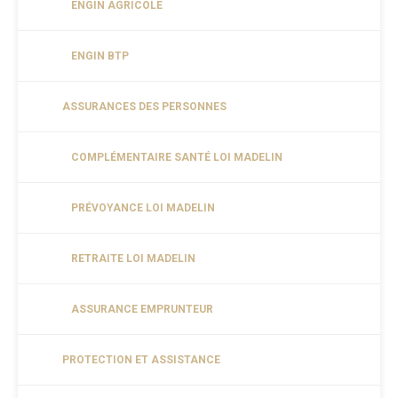
ENGIN AGRICOLE
ENGIN BTP
ASSURANCES DES PERSONNES
COMPLÉMENTAIRE SANTÉ LOI MADELIN
PRÉVOYANCE LOI MADELIN
RETRAITE LOI MADELIN
ASSURANCE EMPRUNTEUR
PROTECTION ET ASSISTANCE