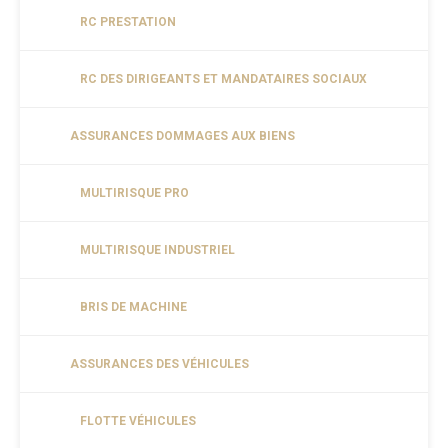
RC PRESTATION
RC DES DIRIGEANTS ET MANDATAIRES SOCIAUX
ASSURANCES DOMMAGES AUX BIENS
MULTIRISQUE PRO
MULTIRISQUE INDUSTRIEL
BRIS DE MACHINE
ASSURANCES DES VÉHICULES
FLOTTE VÉHICULES