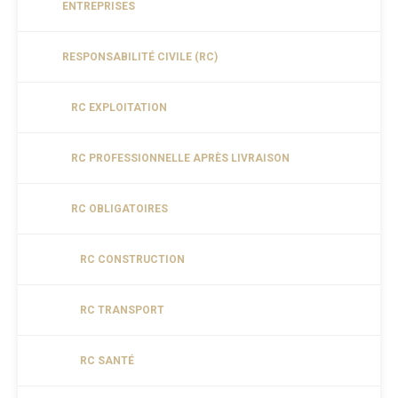
ENTREPRISES
RESPONSABILITÉ CIVILE (RC)
RC EXPLOITATION
RC PROFESSIONNELLE APRÈS LIVRAISON
RC OBLIGATOIRES
RC CONSTRUCTION
RC TRANSPORT
RC SANTÉ