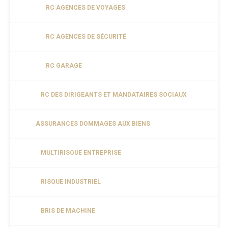
RC AGENCES DE VOYAGES
RC AGENCES DE SÉCURITÉ
RC GARAGE
RC DES DIRIGEANTS ET MANDATAIRES SOCIAUX
ASSURANCES DOMMAGES AUX BIENS
MULTIRISQUE ENTREPRISE
RISQUE INDUSTRIEL
BRIS DE MACHINE