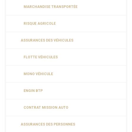
MARCHANDISE TRANSPORTÉE
RISQUE AGRICOLE
ASSURANCES DES VÉHICULES
FLOTTE VÉHICULES
MONO VÉHICULE
ENGIN BTP
CONTRAT MISSION AUTO
ASSURANCES DES PERSONNES