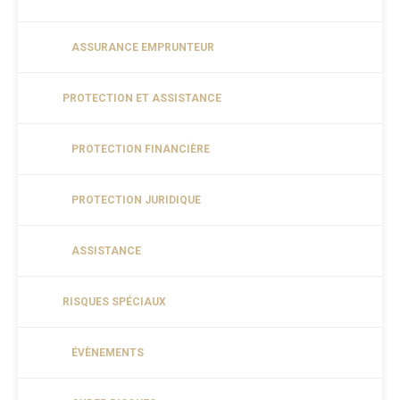
ASSURANCE EMPRUNTEUR
PROTECTION ET ASSISTANCE
PROTECTION FINANCIÈRE
PROTECTION JURIDIQUE
ASSISTANCE
RISQUES SPÉCIAUX
ÉVÈNEMENTS