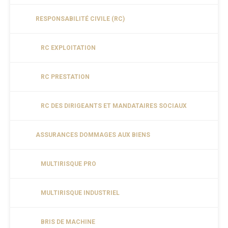
RESPONSABILITÉ CIVILE (RC)
RC EXPLOITATION
RC PRESTATION
RC DES DIRIGEANTS ET MANDATAIRES SOCIAUX
ASSURANCES DOMMAGES AUX BIENS
MULTIRISQUE PRO
MULTIRISQUE INDUSTRIEL
BRIS DE MACHINE