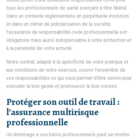
tous les professionnels de santé exerçant à titre libéral.
Dans un contexte réglementaire en perpétuelle évolution
et dans un climat de judiciarisation de la société,
l’assurance de responsabilité civile professionnelle est
obligatoire mais aussi indispensable à votre protection et
à la pérennité de votre activité.
Notre contrat, adapté à la spécificité de votre pratique et
aux conditions de votre exercice, couvre l’ensemble de
vos responsabilités ce qui vous permet d’être serein pour
exécuter le bon geste et promouvoir le bon conseil.
Protéger son outil de travail :
l’assurance multirisque
professionnelle
Un dommage à vos biens professionnels peut se révéler