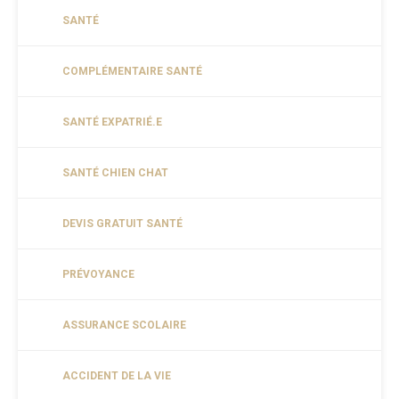
SANTÉ
COMPLÉMENTAIRE SANTÉ
SANTÉ EXPATRIÉ.E
SANTÉ CHIEN CHAT
DEVIS GRATUIT SANTÉ
PRÉVOYANCE
ASSURANCE SCOLAIRE
ACCIDENT DE LA VIE