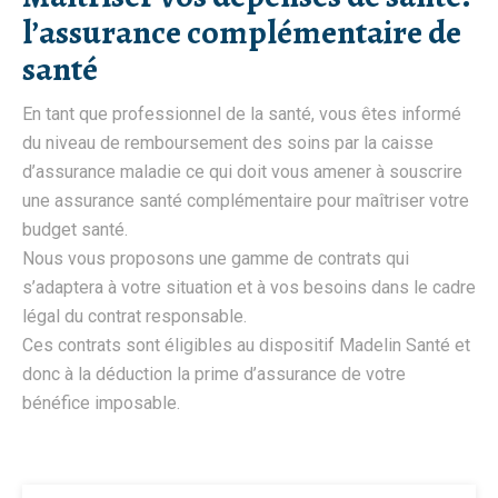
l’assurance complémentaire de
santé
En tant que professionnel de la santé, vous êtes informé
du niveau de remboursement des soins par la caisse
d’assurance maladie ce qui doit vous amener à souscrire
une assurance santé complémentaire pour maîtriser votre
budget santé.
Nous vous proposons une gamme de contrats qui
s’adaptera à votre situation et à vos besoins dans le cadre
légal du contrat responsable.
Ces contrats sont éligibles au dispositif Madelin Santé et
donc à la déduction la prime d’assurance de votre
bénéfice imposable.