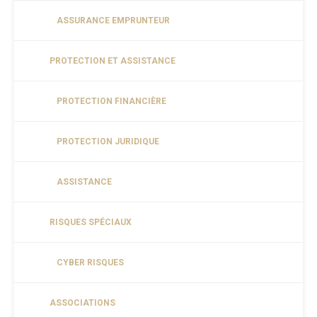
ASSURANCE EMPRUNTEUR
PROTECTION ET ASSISTANCE
PROTECTION FINANCIÈRE
PROTECTION JURIDIQUE
ASSISTANCE
RISQUES SPÉCIAUX
CYBER RISQUES
ASSOCIATIONS