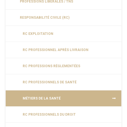
PROFESSIONS LIBÉRALES / TNS
RESPONSABILITÉ CIVILE (RC)
RC EXPLOITATION
RC PROFESSIONNEL APRÈS LIVRAISON
RC PROFESSIONS RÉGLEMENTÉES
RC PROFESSIONNELS DE SANTÉ
MÉTIERS DE LA SANTÉ
RC PROFESSIONNELS DU DROIT