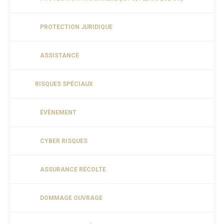
PROTECTION JURIDIQUE
ASSISTANCE
RISQUES SPÉCIAUX
ÉVÈNEMENT
CYBER RISQUES
ASSURANCE RÉCOLTE
DOMMAGE OUVRAGE