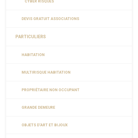
CYBER RISQUES
DEVIS GRATUIT ASSOCIATIONS
PARTICULIERS
HABITATION
MULTIRISQUE HABITATION
PROPRIÉTAIRE NON OCCUPANT
GRANDE DEMEURE
OBJETS D’ART ET BIJOUX