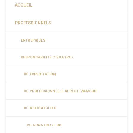
ACCUEIL
PROFESSIONNELS
ENTREPRISES
RESPONSABILITÉ CIVILE (RC)
RC EXPLOITATION
RC PROFESSIONNELLE APRÈS LIVRAISON
RC OBLIGATOIRES
RC CONSTRUCTION