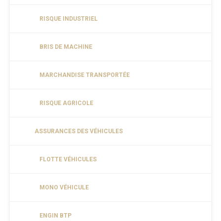
RISQUE INDUSTRIEL
BRIS DE MACHINE
MARCHANDISE TRANSPORTÉE
RISQUE AGRICOLE
ASSURANCES DES VÉHICULES
FLOTTE VÉHICULES
MONO VÉHICULE
ENGIN BTP