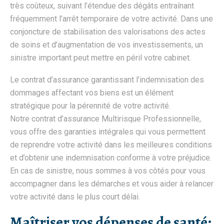
très coûteux, suivant l’étendue des dégâts entraînant
fréquemment l’arrêt temporaire de votre activité. Dans une
conjoncture de stabilisation des valorisations des actes
de soins et d’augmentation de vos investissements, un
sinistre important peut mettre en péril votre cabinet.
Le contrat d’assurance garantissant l’indemnisation des
dommages affectant vos biens est un élément
stratégique pour la pérennité de votre activité.
Notre contrat d’assurance Multirisque Professionnelle,
vous offre des garanties intégrales qui vous permettent
de reprendre votre activité dans les meilleures conditions
et d’obtenir une indemnisation conforme à votre préjudice.
En cas de sinistre, nous sommes à vos côtés pour vous
accompagner dans les démarches et vous aider à relancer
votre activité dans le plus court délai.
Maîtriser vos dépenses de santé: