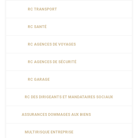
RC TRANSPORT
RC SANTÉ
RC AGENCES DE VOYAGES
RC AGENCES DE SÉCURITÉ
RC GARAGE
RC DES DIRIGEANTS ET MANDATAIRES SOCIAUX
ASSURANCES DOMMAGES AUX BIENS
MULTIRISQUE ENTREPRISE