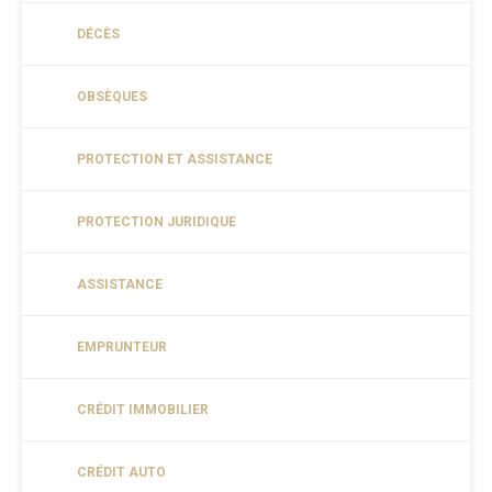
DÉCÈS
OBSÈQUES
PROTECTION ET ASSISTANCE
PROTECTION JURIDIQUE
ASSISTANCE
EMPRUNTEUR
CRÉDIT IMMOBILIER
CRÉDIT AUTO