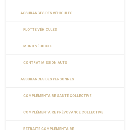
ASSURANCES DES VÉHICULES
FLOTTE VÉHICULES
MONO VÉHICULE
CONTRAT MISSION AUTO
ASSURANCES DES PERSONNES
COMPLÉMENTAIRE SANTÉ COLLECTIVE
COMPLÉMENTAIRE PRÉVOVANCE COLLECTIVE
RETRAITE COMPLÉMENTAIRE