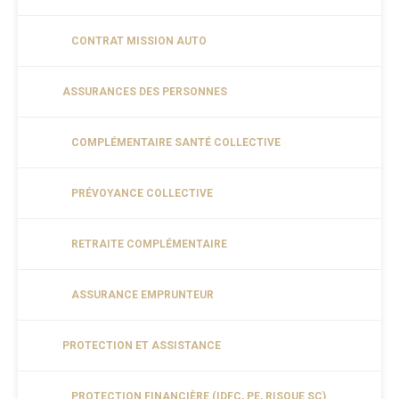
CONTRAT MISSION AUTO
ASSURANCES DES PERSONNES
COMPLÉMENTAIRE SANTÉ COLLECTIVE
PRÉVOYANCE COLLECTIVE
RETRAITE COMPLÉMENTAIRE
ASSURANCE EMPRUNTEUR
PROTECTION ET ASSISTANCE
PROTECTION FINANCIÈRE (IDFC, PE, RISQUE SC)