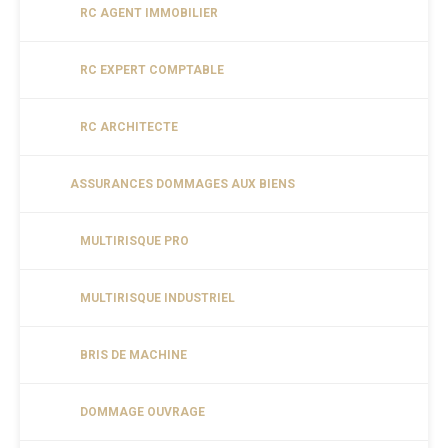
RC AGENT IMMOBILIER
RC EXPERT COMPTABLE
RC ARCHITECTE
ASSURANCES DOMMAGES AUX BIENS
MULTIRISQUE PRO
MULTIRISQUE INDUSTRIEL
BRIS DE MACHINE
DOMMAGE OUVRAGE