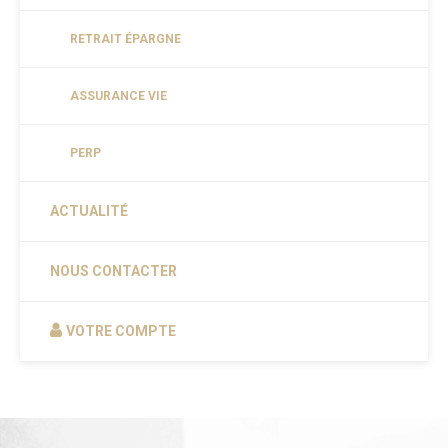
RETRAIT ÉPARGNE
ASSURANCE VIE
PERP
ACTUALITÉ
NOUS CONTACTER
VOTRE COMPTE