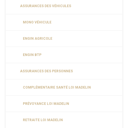
ASSURANCES DES VÉHICULES
MONO VÉHICULE
ENGIN AGRICOLE
ENGIN BTP
ASSURANCES DES PERSONNES
COMPLÉMENTAIRE SANTÉ LOI MADELIN
PRÉVOYANCE LOI MADELIN
RETRAITE LOI MADELIN