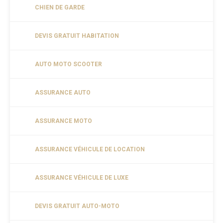
CHIEN DE GARDE
DEVIS GRATUIT HABITATION
AUTO MOTO SCOOTER
ASSURANCE AUTO
ASSURANCE MOTO
ASSURANCE VÉHICULE DE LOCATION
ASSURANCE VÉHICULE DE LUXE
DEVIS GRATUIT AUTO-MOTO