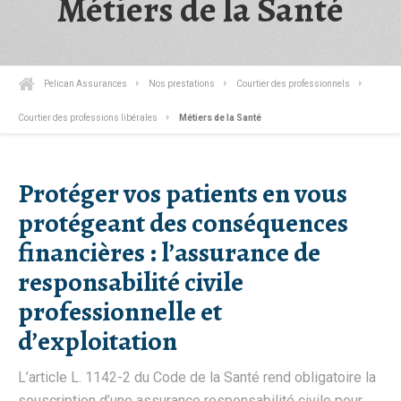
Métiers de la Santé
Pelican Assurances
Nos prestations
Courtier des professionnels
Courtier des professions libérales
Métiers de la Santé
Protéger vos patients en vous
protégeant des conséquences
financières : l’assurance de
responsabilité civile
professionnelle et
d’exploitation
L’article L. 1142-2 du Code de la Santé rend obligatoire la
souscription d’une assurance responsabilité civile pour