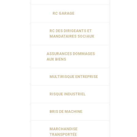
RC GARAGE
RC DES DIRIGEANTS ET
MANDATAIRES SOCIAUX
ASSURANCES DOMMAGES
AUX BIENS
MULTIRISQUE ENTREPRISE
RISQUE INDUSTRIEL
BRIS DE MACHINE
MARCHANDISE
TRANSPORTÉE