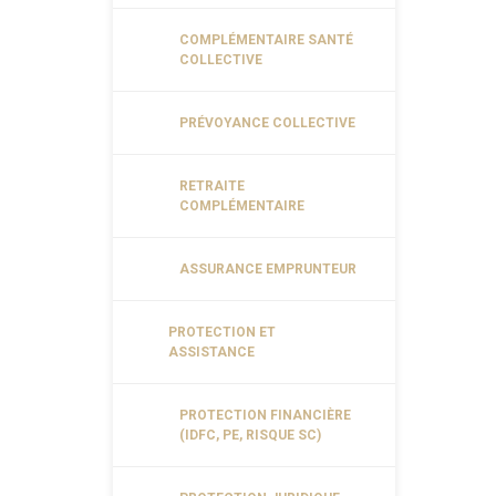
COMPLÉMENTAIRE SANTÉ
COLLECTIVE
PRÉVOYANCE COLLECTIVE
RETRAITE
COMPLÉMENTAIRE
ASSURANCE EMPRUNTEUR
PROTECTION ET
ASSISTANCE
PROTECTION FINANCIÈRE
(IDFC, PE, RISQUE SC)