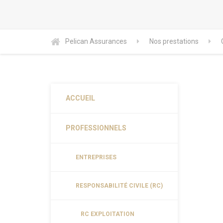
Pelican Assurances
Nos prestations
ACCUEIL
PROFESSIONNELS
ENTREPRISES
RESPONSABILITÉ CIVILE (RC)
RC EXPLOITATION