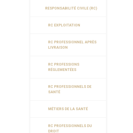
RESPONSABILITÉ CIVILE (RC)
RC EXPLOITATION
RC PROFESSIONNEL APRÈS
LIVRAISON
RC PROFESSIONS
RÉGLEMENTÉES
RC PROFESSIONNELS DE
SANTÉ
MÉTIERS DE LA SANTÉ
RC PROFESSIONNELS DU
DROIT