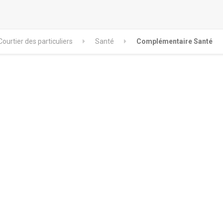
Courtier des particuliers
Santé
Complémentaire Santé