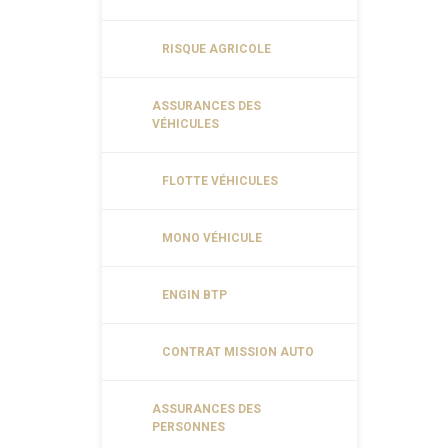
RISQUE AGRICOLE
ASSURANCES DES
VÉHICULES
FLOTTE VÉHICULES
MONO VÉHICULE
ENGIN BTP
CONTRAT MISSION AUTO
ASSURANCES DES
PERSONNES