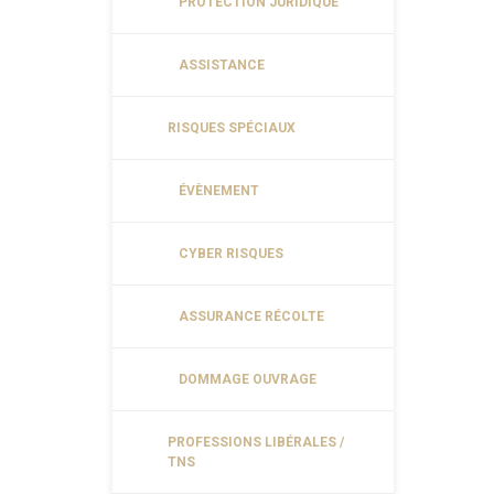
PROTECTION JURIDIQUE
ASSISTANCE
RISQUES SPÉCIAUX
ÉVÈNEMENT
CYBER RISQUES
ASSURANCE RÉCOLTE
DOMMAGE OUVRAGE
PROFESSIONS LIBÉRALES /
TNS