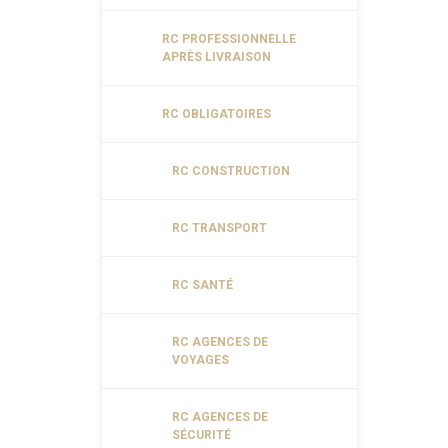
RC PROFESSIONNELLE
APRÈS LIVRAISON
RC OBLIGATOIRES
RC CONSTRUCTION
RC TRANSPORT
RC SANTÉ
RC AGENCES DE
VOYAGES
RC AGENCES DE
SÉCURITÉ