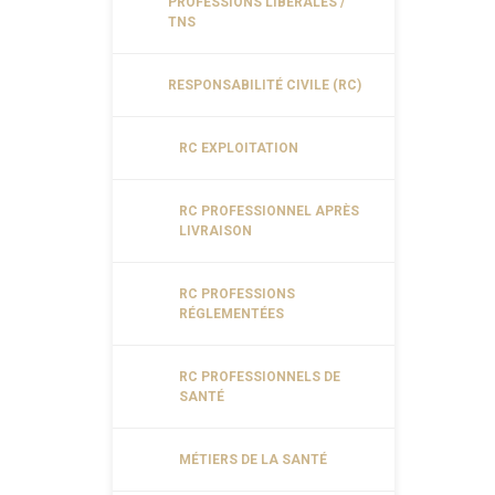
PROFESSIONS LIBÉRALES /
TNS
RESPONSABILITÉ CIVILE (RC)
RC EXPLOITATION
RC PROFESSIONNEL APRÈS
LIVRAISON
RC PROFESSIONS
RÉGLEMENTÉES
RC PROFESSIONNELS DE
SANTÉ
MÉTIERS DE LA SANTÉ