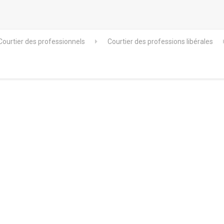
Courtier des professionnels
Courtier des professions libérales