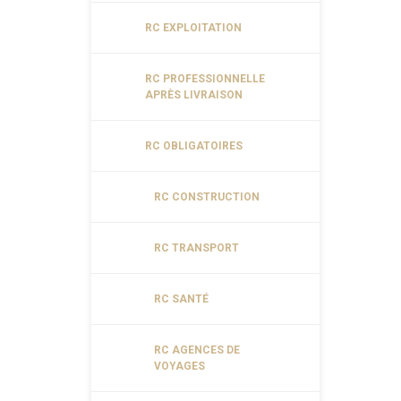
RC EXPLOITATION
RC PROFESSIONNELLE
APRÈS LIVRAISON
RC OBLIGATOIRES
RC CONSTRUCTION
RC TRANSPORT
RC SANTÉ
RC AGENCES DE
VOYAGES