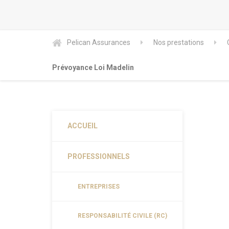
Pelican Assurances
Nos prestations
Prévoyance Loi Madelin
ACCUEIL
PROFESSIONNELS
ENTREPRISES
RESPONSABILITÉ CIVILE (RC)