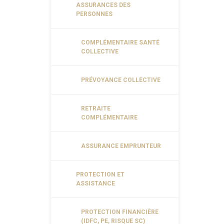
ASSURANCES DES
PERSONNES
COMPLÉMENTAIRE SANTÉ
COLLECTIVE
PRÉVOYANCE COLLECTIVE
RETRAITE
COMPLÉMENTAIRE
ASSURANCE EMPRUNTEUR
PROTECTION ET
ASSISTANCE
PROTECTION FINANCIÈRE
(IDFC, PE, RISQUE SC)