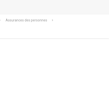
Assurances des personnes