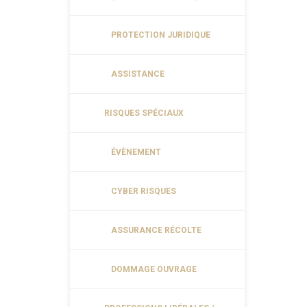
PROTECTION JURIDIQUE
ASSISTANCE
RISQUES SPÉCIAUX
ÉVÈNEMENT
CYBER RISQUES
ASSURANCE RÉCOLTE
DOMMAGE OUVRAGE