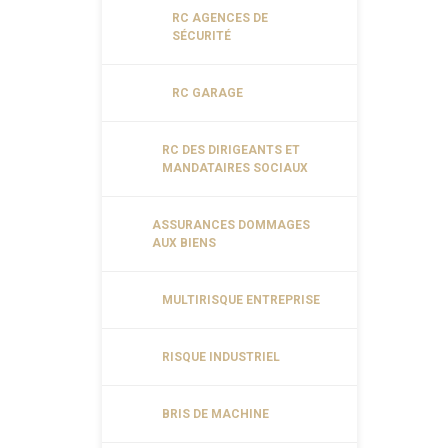
RC AGENCES DE
SÉCURITÉ
RC GARAGE
RC DES DIRIGEANTS ET
MANDATAIRES SOCIAUX
ASSURANCES DOMMAGES
AUX BIENS
MULTIRISQUE ENTREPRISE
RISQUE INDUSTRIEL
BRIS DE MACHINE