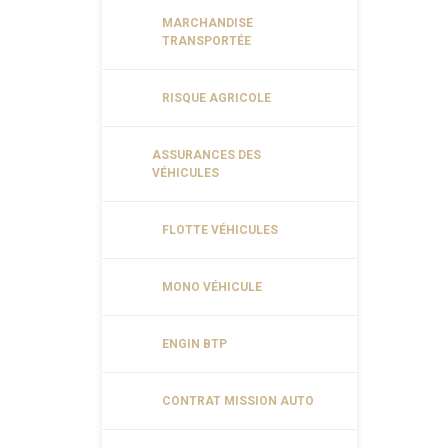
MARCHANDISE
TRANSPORTÉE
RISQUE AGRICOLE
ASSURANCES DES
VÉHICULES
FLOTTE VÉHICULES
MONO VÉHICULE
ENGIN BTP
CONTRAT MISSION AUTO