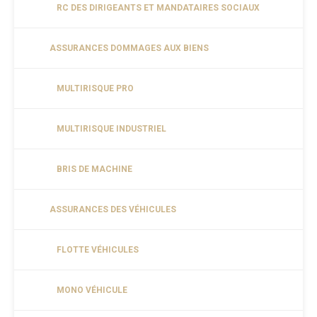
RC DES DIRIGEANTS ET MANDATAIRES SOCIAUX
ASSURANCES DOMMAGES AUX BIENS
MULTIRISQUE PRO
MULTIRISQUE INDUSTRIEL
BRIS DE MACHINE
ASSURANCES DES VÉHICULES
FLOTTE VÉHICULES
MONO VÉHICULE