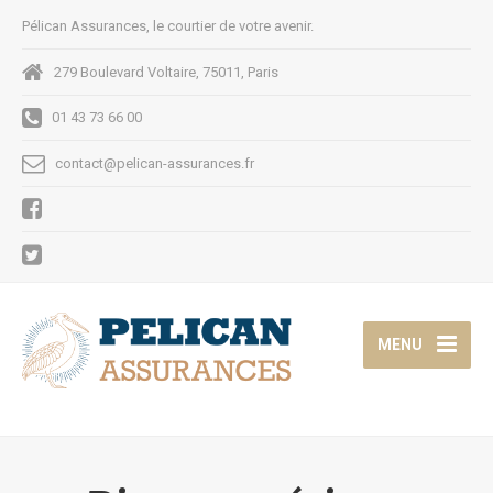
Pélican Assurances, le courtier de votre avenir.
279 Boulevard Voltaire, 75011, Paris
01 43 73 66 00
contact@pelican-assurances.fr
MENU