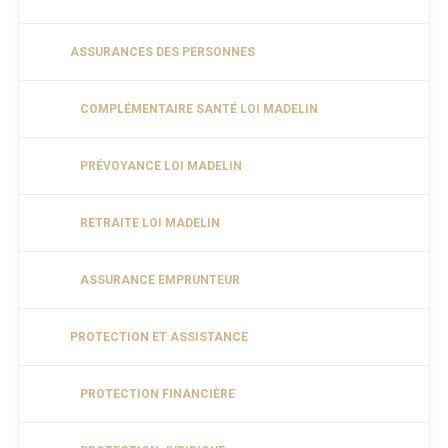
ASSURANCES DES PERSONNES
COMPLÉMENTAIRE SANTÉ LOI MADELIN
PRÉVOYANCE LOI MADELIN
RETRAITE LOI MADELIN
ASSURANCE EMPRUNTEUR
PROTECTION ET ASSISTANCE
PROTECTION FINANCIÈRE