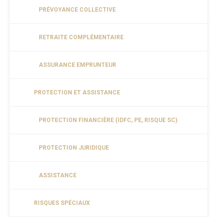
PRÉVOYANCE COLLECTIVE
RETRAITE COMPLÉMENTAIRE
ASSURANCE EMPRUNTEUR
PROTECTION ET ASSISTANCE
PROTECTION FINANCIÈRE (IDFC, PE, RISQUE SC)
PROTECTION JURIDIQUE
ASSISTANCE
RISQUES SPÉCIAUX