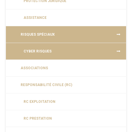
PROTECTION JURIDIQUE
ASSISTANCE
RISQUES SPÉCIAUX
CYBER RISQUES
ASSOCIATIONS
RESPONSABILITÉ CIVILE (RC)
RC EXPLOITATION
RC PRESTATION