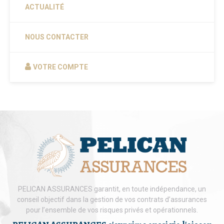
ACTUALITÉ
NOUS CONTACTER
VOTRE COMPTE
PELICAN ASSURANCES garantit, en toute indépendance, un
conseil objectif dans la gestion de vos contrats d’assurances
pour l’ensemble de vos risques privés et opérationnels.