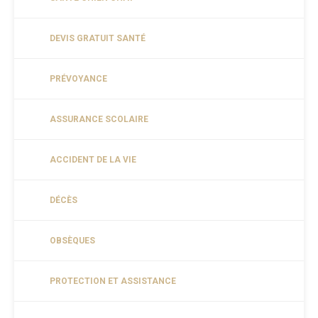
DEVIS GRATUIT SANTÉ
PRÉVOYANCE
ASSURANCE SCOLAIRE
ACCIDENT DE LA VIE
DÉCÈS
OBSÈQUES
PROTECTION ET ASSISTANCE