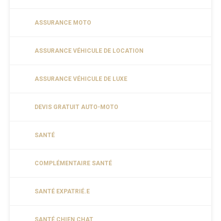
ASSURANCE MOTO
ASSURANCE VÉHICULE DE LOCATION
ASSURANCE VÉHICULE DE LUXE
DEVIS GRATUIT AUTO-MOTO
SANTÉ
COMPLÉMENTAIRE SANTÉ
SANTÉ EXPATRIÉ.E
SANTÉ CHIEN CHAT