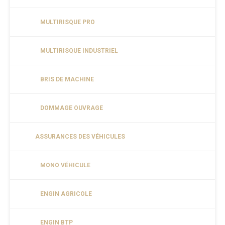
MULTIRISQUE PRO
MULTIRISQUE INDUSTRIEL
BRIS DE MACHINE
DOMMAGE OUVRAGE
ASSURANCES DES VÉHICULES
MONO VÉHICULE
ENGIN AGRICOLE
ENGIN BTP