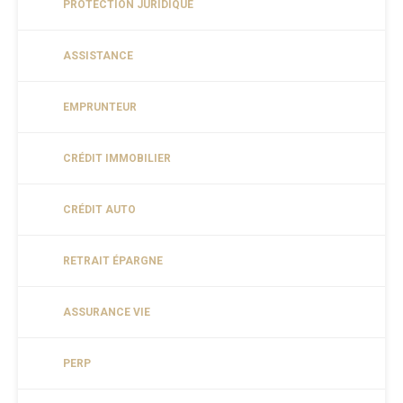
PROTECTION JURIDIQUE
ASSISTANCE
EMPRUNTEUR
CRÉDIT IMMOBILIER
CRÉDIT AUTO
RETRAIT ÉPARGNE
ASSURANCE VIE
PERP