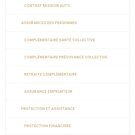
CONTRAT MISSION AUTO
ASSURANCES DES PERSONNES
COMPLÉMENTAIRE SANTÉ COLLECTIVE
COMPLÉMENTAIRE PRÉVOVANCE COLLECTIVE
RETRAITE COMPLÉMENTAIRE
ASSURANCE EMPRUNTEUR
PROTECTION ET ASSISTANCE
PROTECTION FINANCIÈRE