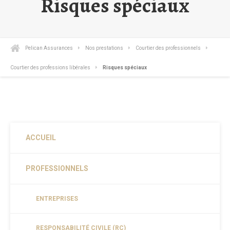
Risques spéciaux
Pelican Assurances
Nos prestations
Courtier des professionnels
Courtier des professions libérales
Risques spéciaux
ACCUEIL
PROFESSIONNELS
ENTREPRISES
RESPONSABILITÉ CIVILE (RC)