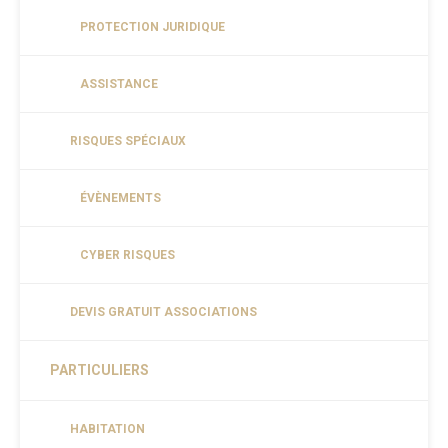
PROTECTION JURIDIQUE
ASSISTANCE
RISQUES SPÉCIAUX
ÉVÈNEMENTS
CYBER RISQUES
DEVIS GRATUIT ASSOCIATIONS
PARTICULIERS
HABITATION