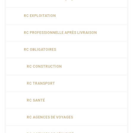
RC EXPLOITATION
RC PROFESSIONNELLE APRÈS LIVRAISON
RC OBLIGATOIRES
RC CONSTRUCTION
RC TRANSPORT
RC SANTÉ
RC AGENCES DE VOYAGES