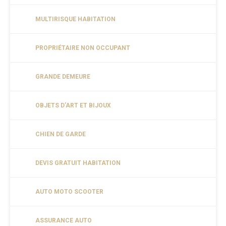
MULTIRISQUE HABITATION
PROPRIÉTAIRE NON OCCUPANT
GRANDE DEMEURE
OBJETS D’ART ET BIJOUX
CHIEN DE GARDE
DEVIS GRATUIT HABITATION
AUTO MOTO SCOOTER
ASSURANCE AUTO