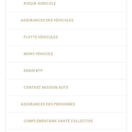
RISQUE AGRICOLE
ASSURANCES DES VÉHICULES
FLOTTE VÉHICULES
MONO VÉHICULE
ENGIN BTP
CONTRAT MISSION AUTO
ASSURANCES DES PERSONNES
COMPLÉMENTAIRE SANTÉ COLLECTIVE