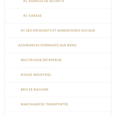
RC AGENCES DE SÉCURITÉ
RC GARAGE
RC DES DIRIGEANTS ET MANDATAIRES SOCIAUX
ASSURANCES DOMMAGES AUX BIENS
MULTIRISQUE ENTREPRISE
RISQUE INDUSTRIEL
BRIS DE MACHINE
MARCHANDISE TRANSPORTÉE