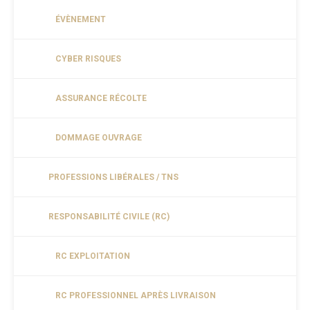
ÉVÈNEMENT
CYBER RISQUES
ASSURANCE RÉCOLTE
DOMMAGE OUVRAGE
PROFESSIONS LIBÉRALES / TNS
RESPONSABILITÉ CIVILE (RC)
RC EXPLOITATION
RC PROFESSIONNEL APRÈS LIVRAISON