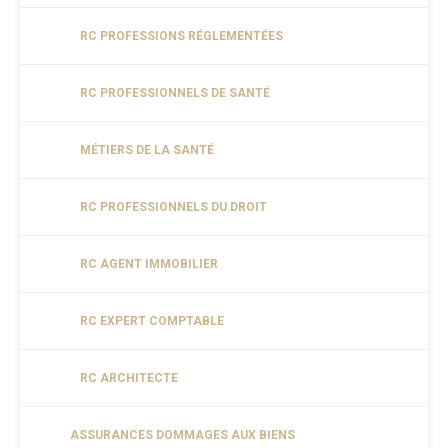
RC PROFESSIONS RÉGLEMENTÉES
RC PROFESSIONNELS DE SANTÉ
MÉTIERS DE LA SANTÉ
RC PROFESSIONNELS DU DROIT
RC AGENT IMMOBILIER
RC EXPERT COMPTABLE
RC ARCHITECTE
ASSURANCES DOMMAGES AUX BIENS