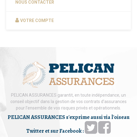
NOUS CONTACTER
VOTRE COMPTE
PELICAN ASSURANCES garantit, en toute indépendance, un
conseil objectif dans la gestion de vos contrats d’assurances
pour l’ensemble de vos risques privés et opérationnels.
PELICAN ASSURANCES s'exprime aussi via l'oiseau
Twitter et sur Facebook :