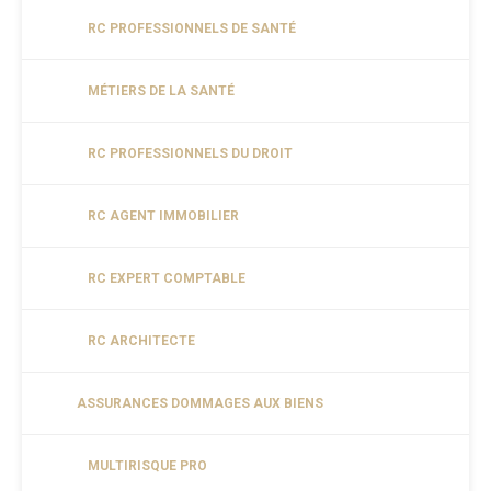
RC PROFESSIONNELS DE SANTÉ
MÉTIERS DE LA SANTÉ
RC PROFESSIONNELS DU DROIT
RC AGENT IMMOBILIER
RC EXPERT COMPTABLE
RC ARCHITECTE
ASSURANCES DOMMAGES AUX BIENS
MULTIRISQUE PRO