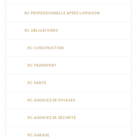
RC PROFESSIONNELLE APRÈS LIVRAISON
RC OBLIGATOIRES
RC CONSTRUCTION
RC TRANSPORT
RC SANTÉ
RC AGENCES DE VOYAGES
RC AGENCES DE SÉCURITÉ
RC GARAGE