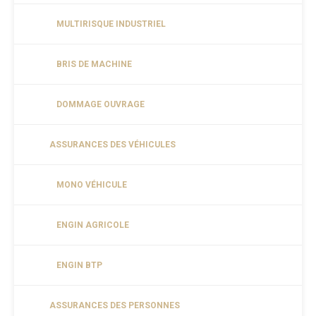
MULTIRISQUE INDUSTRIEL
BRIS DE MACHINE
DOMMAGE OUVRAGE
ASSURANCES DES VÉHICULES
MONO VÉHICULE
ENGIN AGRICOLE
ENGIN BTP
ASSURANCES DES PERSONNES