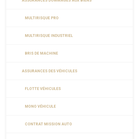
ASSURANCES DOMMAGES AUX BIENS
MULTIRISQUE PRO
MULTIRISQUE INDUSTRIEL
BRIS DE MACHINE
ASSURANCES DES VÉHICULES
FLOTTE VÉHICULES
MONO VÉHICULE
CONTRAT MISSION AUTO