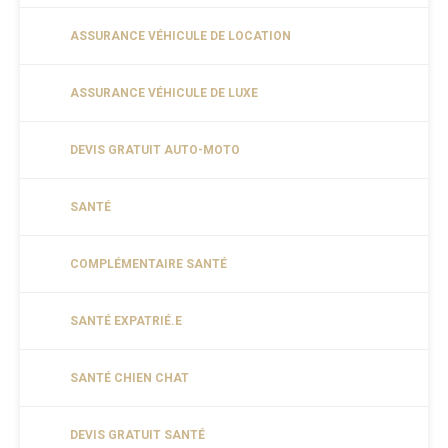
ASSURANCE VÉHICULE DE LOCATION
ASSURANCE VÉHICULE DE LUXE
DEVIS GRATUIT AUTO-MOTO
SANTÉ
COMPLÉMENTAIRE SANTÉ
SANTÉ EXPATRIÉ.E
SANTÉ CHIEN CHAT
DEVIS GRATUIT SANTÉ