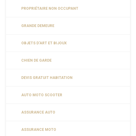
PROPRIÉTAIRE NON OCCUPANT
GRANDE DEMEURE
OBJETS D’ART ET BIJOUX
CHIEN DE GARDE
DEVIS GRATUIT HABITATION
AUTO MOTO SCOOTER
ASSURANCE AUTO
ASSURANCE MOTO