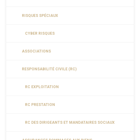
RISQUES SPÉCIAUX
CYBER RISQUES
ASSOCIATIONS
RESPONSABILITÉ CIVILE (RC)
RC EXPLOITATION
RC PRESTATION
RC DES DIRIGEANTS ET MANDATAIRES SOCIAUX