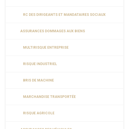
RC DES DIRIGEANTS ET MANDATAIRES SOCIAUX
ASSURANCES DOMMAGES AUX BIENS
MULTIRISQUE ENTREPRISE
RISQUE INDUSTRIEL
BRIS DE MACHINE
MARCHANDISE TRANSPORTÉE
RISQUE AGRICOLE