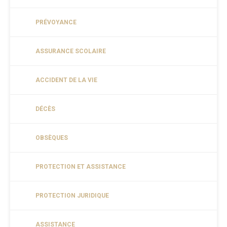
PRÉVOYANCE
ASSURANCE SCOLAIRE
ACCIDENT DE LA VIE
DÉCÈS
OBSÈQUES
PROTECTION ET ASSISTANCE
PROTECTION JURIDIQUE
ASSISTANCE