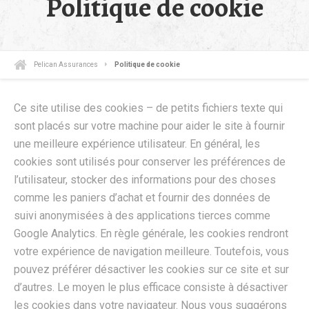
Politique de cookie
Pelican Assurances
Politique de cookie
Ce site utilise des cookies – de petits fichiers texte qui
sont placés sur votre machine pour aider le site à fournir
une meilleure expérience utilisateur. En général, les
cookies sont utilisés pour conserver les préférences de
l’utilisateur, stocker des informations pour des choses
comme les paniers d’achat et fournir des données de
suivi anonymisées à des applications tierces comme
Google Analytics. En règle générale, les cookies rendront
votre expérience de navigation meilleure. Toutefois, vous
pouvez préférer désactiver les cookies sur ce site et sur
d’autres. Le moyen le plus efficace consiste à désactiver
les cookies dans votre navigateur. Nous vous suggérons