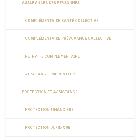
ASSURANCES DES PERSONNES
COMPLÉMENTAIRE SANTÉ COLLECTIVE
COMPLÉMENTAIRE PRÉVOVANCE COLLECTIVE
RETRAITE COMPLÉMENTAIRE
ASSURANCE EMPRUNTEUR
PROTECTION ET ASSISTANCE
PROTECTION FINANCIÈRE
PROTECTION JURIDIQUE