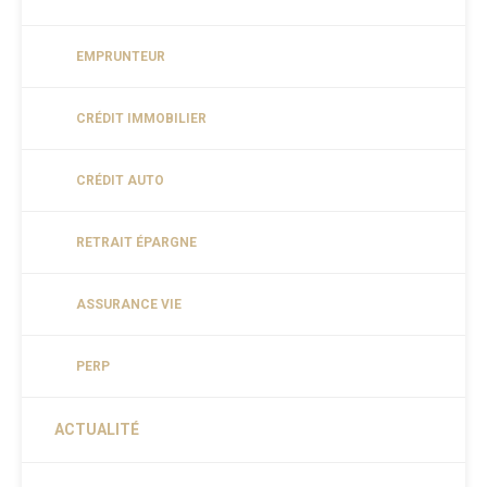
EMPRUNTEUR
CRÉDIT IMMOBILIER
CRÉDIT AUTO
RETRAIT ÉPARGNE
ASSURANCE VIE
PERP
ACTUALITÉ