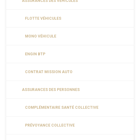
ASSURANCES DES VÉHICULES
FLOTTE VÉHICULES
MONO VÉHICULE
ENGIN BTP
CONTRAT MISSION AUTO
ASSURANCES DES PERSONNES
COMPLÉMENTAIRE SANTÉ COLLECTIVE
PRÉVOYANCE COLLECTIVE