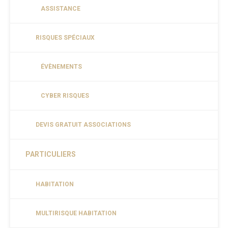
ASSISTANCE
RISQUES SPÉCIAUX
ÉVÈNEMENTS
CYBER RISQUES
DEVIS GRATUIT ASSOCIATIONS
PARTICULIERS
HABITATION
MULTIRISQUE HABITATION