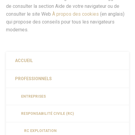
de consulter la section Aide de votre navigateur ou de
consulter le site Web
À propos des cookies
(en anglais)
qui propose des conseils pour tous les navigateurs
modernes.
ACCUEIL
PROFESSIONNELS
ENTREPRISES
RESPONSABILITÉ CIVILE (RC)
RC EXPLOITATION