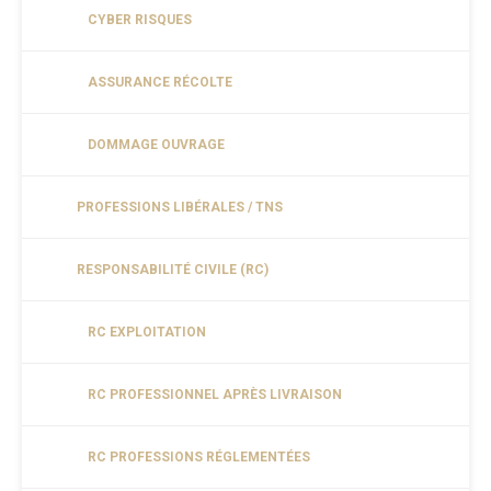
CYBER RISQUES
ASSURANCE RÉCOLTE
DOMMAGE OUVRAGE
PROFESSIONS LIBÉRALES / TNS
RESPONSABILITÉ CIVILE (RC)
RC EXPLOITATION
RC PROFESSIONNEL APRÈS LIVRAISON
RC PROFESSIONS RÉGLEMENTÉES