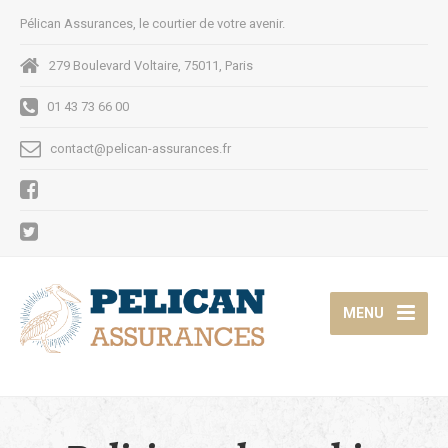
Pélican Assurances, le courtier de votre avenir.
279 Boulevard Voltaire, 75011, Paris
01 43 73 66 00
contact@pelican-assurances.fr
MENU