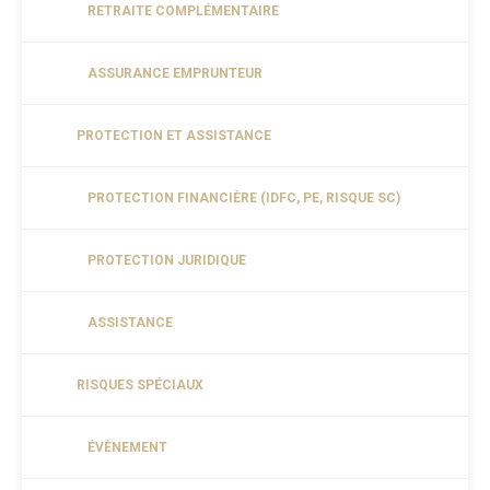
RETRAITE COMPLÉMENTAIRE
ASSURANCE EMPRUNTEUR
PROTECTION ET ASSISTANCE
PROTECTION FINANCIÈRE (IDFC, PE, RISQUE SC)
PROTECTION JURIDIQUE
ASSISTANCE
RISQUES SPÉCIAUX
ÉVÈNEMENT