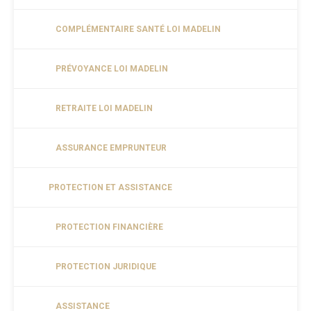
COMPLÉMENTAIRE SANTÉ LOI MADELIN
PRÉVOYANCE LOI MADELIN
RETRAITE LOI MADELIN
ASSURANCE EMPRUNTEUR
PROTECTION ET ASSISTANCE
PROTECTION FINANCIÈRE
PROTECTION JURIDIQUE
ASSISTANCE